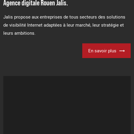
Agence digitale Rouen Jalis.
Jalis propose aux entreprises de tous secteurs des solutions
de visibilité Internet adaptées à leur marché, leur stratégie et
leurs ambitions.
En savoir plus