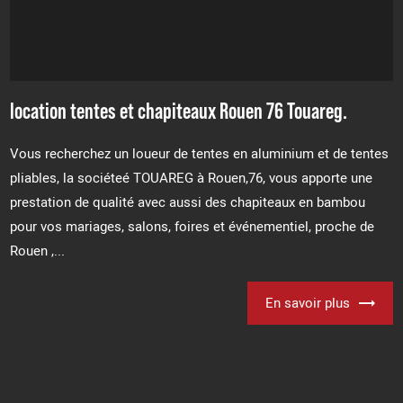
location tentes et chapiteaux Rouen 76 Touareg.
Vous recherchez un loueur de tentes en aluminium et de tentes
pliables, la sociéteé TOUAREG à Rouen,76, vous apporte une
prestation de qualité avec aussi des chapiteaux en bambou
pour vos mariages, salons, foires et événementiel, proche de
Rouen ,...
En savoir plus