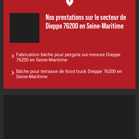
Nos prestations sur le secteur de
Dieppe 76200 en Seine-Maritime
Fabrication bâche pour pergola sur-mesure Dieppe
76200 en Seine-Maritime
Bâche pour terrasse de food truck Dieppe 76200 en
Seine-Maritime