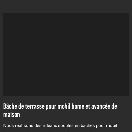
Bâche de terrasse pour mobil home et avancée de
maison
Nous réalisons des rideaux souples en baches pour mobil