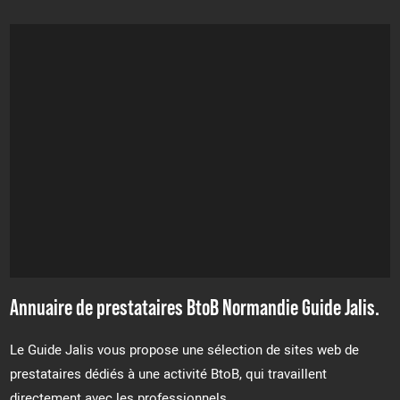
Annuaire de prestataires BtoB Normandie Guide Jalis.
Le Guide Jalis vous propose une sélection de sites web de
prestataires dédiés à une activité BtoB, qui travaillent
directement avec les professionnels.