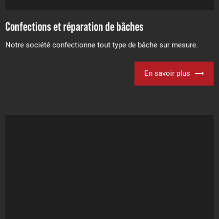
Confections et réparation de bâches
Notre société confectionne tout type de bâche sur mesure.
En savoir plus