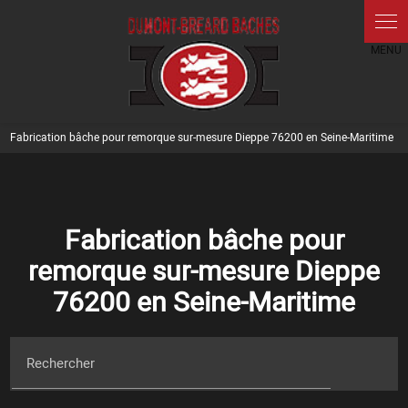
Fabrication bâche pour remorque sur-mesure Dieppe 76200 en Seine-Maritime
Fabrication bâche pour
remorque sur-mesure Dieppe
76200 en Seine-Maritime
Rechercher