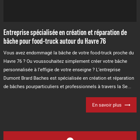
Entreprise spécialisée en création et réparation de
bâche pour food-truck autour du Havre 76
Vous avez endommagé la bâche de votre food-truck proche du
Havre 76 ? Ou voussouhaitez simplement créer votre bâche
personnalisée à l’effigie de votre enseigne ? L’entreprise
Dumont Brard Baches est spécialisée en création et réparation
de bâches pourparticuliers et professionnels à travers la Se...
En savoir plus