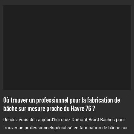
Où trouver un professionnel pour la fabrication de
bâche sur mesure proche du Havre 76 ?
Rendez-vous dès aujourd’hui chez Dumont Brard Baches pour
trouver un professionnelspécialisé en fabrication de bâche sur