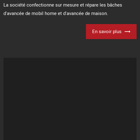
La société confectionne sur mesure et répare les bâches
d'avancée de mobil home et d'avancée de maison.
En savoir plus