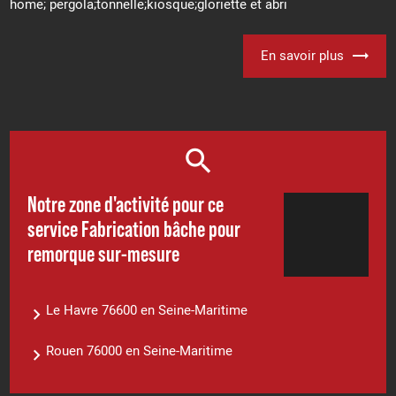
home; pergola;tonnelle;kiosque;gloriette et abri
En savoir plus
Notre zone d'activité pour ce
service Fabrication bâche pour
remorque sur-mesure
Le Havre 76600 en Seine-Maritime
Rouen 76000 en Seine-Maritime