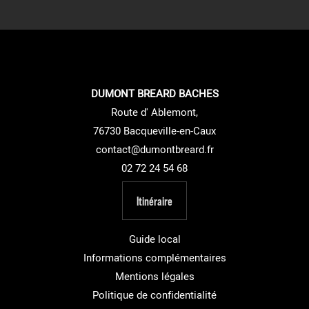
DUMONT BREARD BACHES
Route d' Ablemont,
76730 Bacqueville-en-Caux
contact@dumontbreard.fr
02 72 24 54 68
Itinéraire
Guide local
Informations complémentaires
Mentions légales
Politique de confidentialité