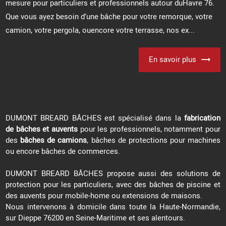
mesure pour particuliers et professionnels autour duHavre 76.
Que vous ayez besoin d’une bâche pour votre remorque, votre
camion, votre pergola, ouencore votre terrasse, nos ex...
En savoir plus
DUMONT BREARD BÂCHES est spécialisé dans la
fabrication
de bâches et auvents
pour les professionnels, notamment pour
des
bâches de camions
, bâches de protections pour machines
ou encore bâches de commerces.
DUMONT BREARD BÂCHES propose aussi des solutions de
protection pour les particuliers, avec des bâches de piscine et
des auvents pour mobile-home ou extensions de maisons.
Nous intervenons à domicile dans toute la Haute-Normandie,
sur Dieppe 76200 en Seine-Maritime et ses alentours.