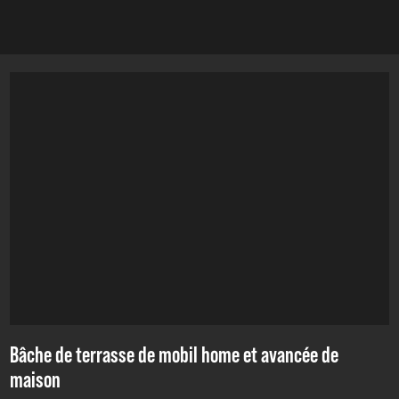
Bâche de terrasse de mobil home et avancée de
maison