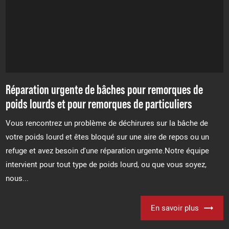
Réparation urgente de bâches pour remorques de
poids lourds et pour remorques de particuliers
Vous rencontrez un problème de déchirures sur la bâche de
votre poids lourd et êtes bloqué sur une aire de repos ou un
refuge et avez besoin d'une réparation urgente.Notre équipe
intervient pour tout type de poids lourd, ou que vous soyez,
nous...
En savoir plus