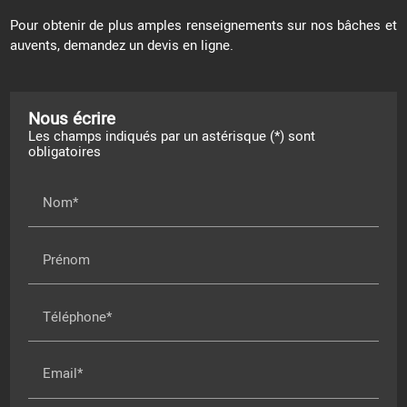
Pour obtenir de plus amples renseignements sur nos bâches et
auvents, demandez un devis en ligne.
Nous écrire
Les champs indiqués par un astérisque (*) sont
obligatoires
Nom*
Prénom
Téléphone*
Email*